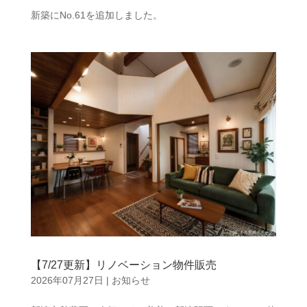
新築にNo.61を追加しました。
【7/27更新】リノベーション物件販売
2026年07月27日
|
お知らせ