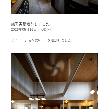
施工実績追加しました
2026年05月16日
|
お知らせ
リノベーションにNo.33を追加しました