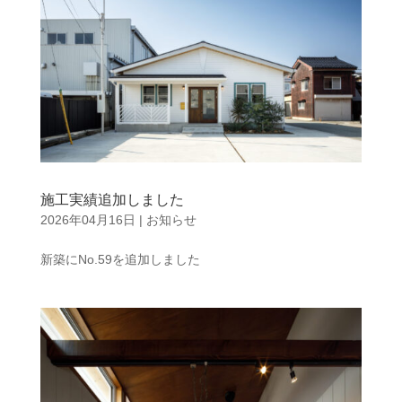
施工実績追加しました
2026年04月16日
|
お知らせ
新築にNo.59を追加しました