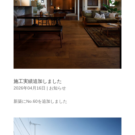
施工実績追加しました
2026年04月16日
|
お知らせ
新築にNo.60を追加しました