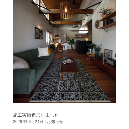
施工実績追加しました
2026年03月24日
|
お知らせ