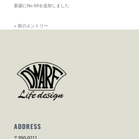
新築にNo.58を追加しました
« 前のエントリー
ADDRESS
〒950-0211