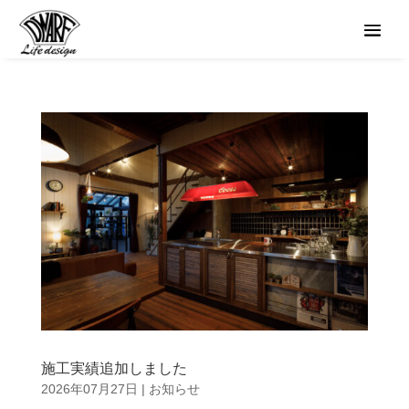
施工実績追加しました
2026年07月27日
|
お知らせ