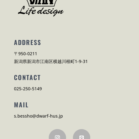
ADDRESS
〒950-0211
新潟県新潟市江南区横越川根町1-9-31
CONTACT
025-250-5149
MAIL
s.bessho@dwarf-hus.jp