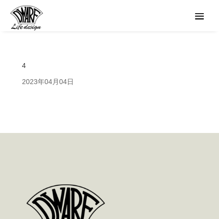
4
2023年04月04日