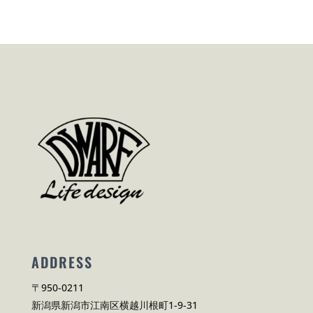
ADDRESS
〒950-0211
新潟県新潟市江南区横越川根町1-9-31