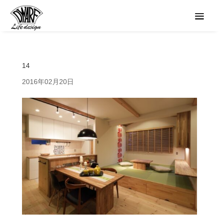
14
2016年02月20日